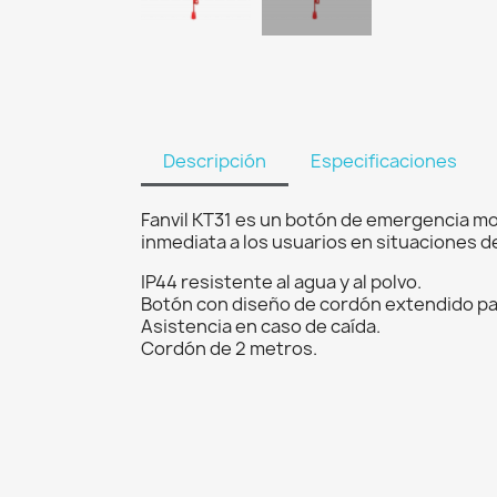
Descripción
Especificaciones
Fanvil KT31 es un botón de emergencia mo
inmediata a los usuarios en situaciones d
IP44 resistente al agua y al polvo.
Botón con diseño de cordón extendido p
Asistencia en caso de caída.
Cordón de 2 metros.