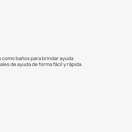
es como baños para brindar ayuda
les de ayuda de forma fácil y rápida.