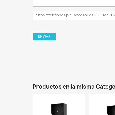
Productos en la misma Catego