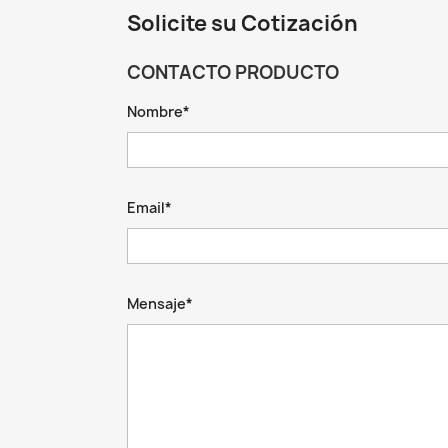
Solicite su Cotización
CONTACTO PRODUCTO
Nombre*
Email*
Mensaje*