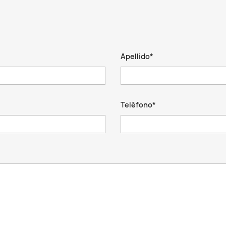
Apellido*
Teléfono*