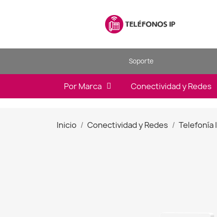
Soporte
Por Marca
Conectividad y Redes
Inicio
Conectividad y Redes
Telefonía 