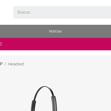
Noticias
IP
Headset