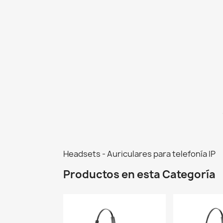
Headsets - Auriculares para telefonía IP
Productos en esta Categoría