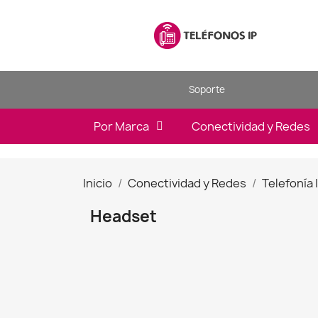
Soporte
Por Marca
Conectividad y Redes
Inicio
Conectividad y Redes
Telefonía 
Headset