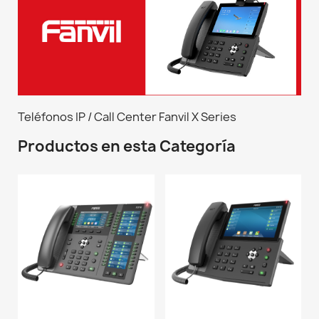
Teléfonos IP / Call Center Fanvil X Series
Productos en esta Categoría