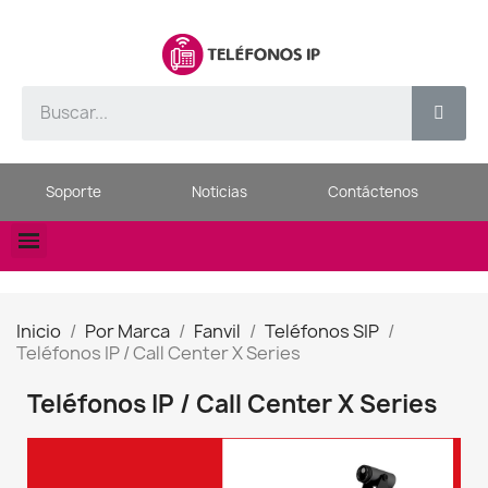
Soporte
Noticias
Contáctenos
Inicio
Por Marca
Fanvil
Teléfonos SIP
Teléfonos IP / Call Center X Series
Teléfonos IP / Call Center X Series