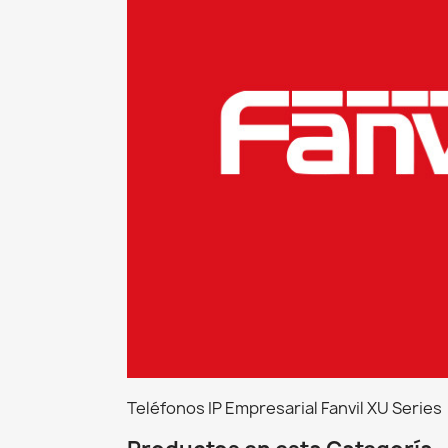
Teléfonos IP Empresarial Fanvil XU Series