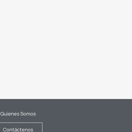
Quienes Somos
Contáctenos