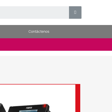
Contáctenos