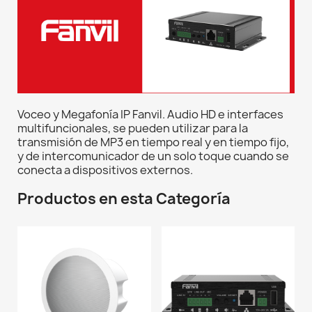
Voceo y Megafonía IP Fanvil. Audio HD e interfaces
multifuncionales, se pueden utilizar para la
transmisión de MP3 en tiempo real y en tiempo fijo,
y de intercomunicador de un solo toque cuando se
conecta a dispositivos externos.
Productos en esta Categoría