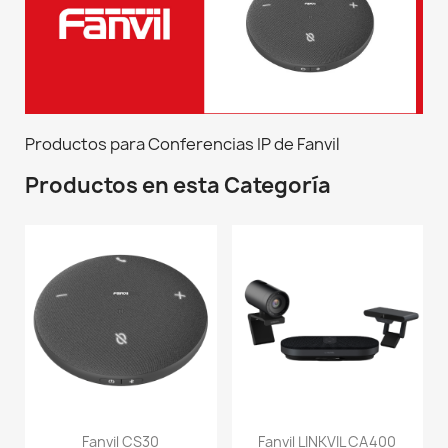
Productos para Conferencias IP de Fanvil
Productos en esta Categoría
Fanvil CS30
Fanvil LINKVIL CA400