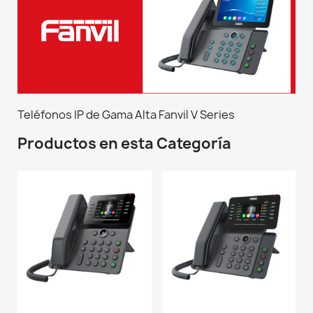
Teléfonos IP de Gama Alta Fanvil V Series
Productos en esta Categoría