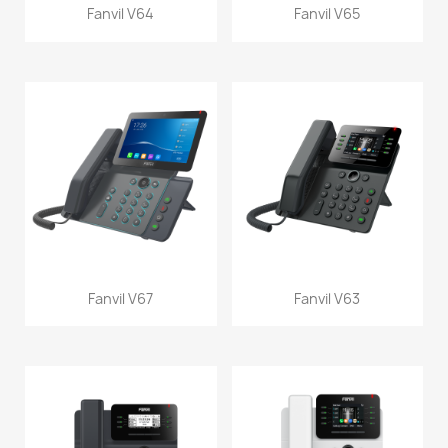
Fanvil V64
Fanvil V65
Fanvil V67
Fanvil V63