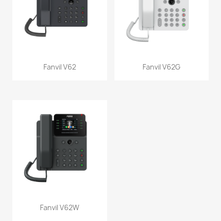
Fanvil V62
Fanvil V62G
Fanvil V62W