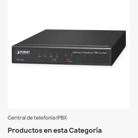
Central de telefonía IPBX
Productos en esta Categoría