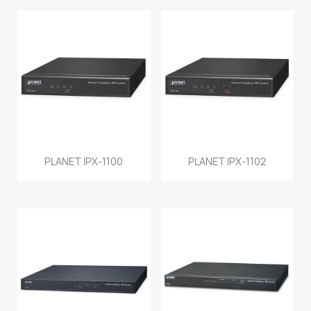
PLANET IPX-1100
PLANET IPX-1102