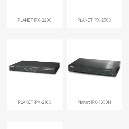
PLANET IPX-2200
PLANET IPX-2500
PLANET IPX-2100
Planet IPX-1800N