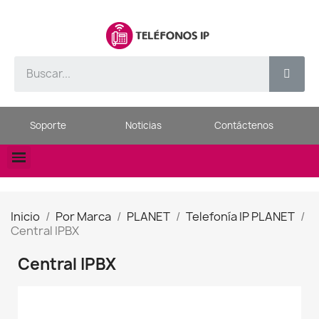
Soporte
Noticias
Contáctenos
Inicio
Por Marca
PLANET
Telefonía IP PLANET
Central IPBX
Central IPBX