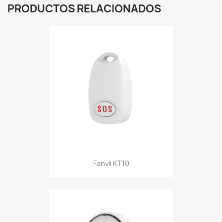
PRODUCTOS RELACIONADOS
Fanvil KT10