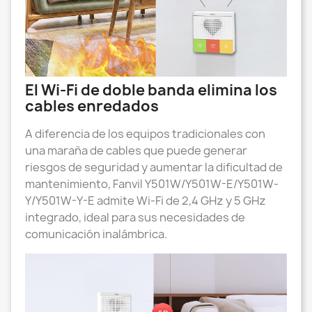
El Wi-Fi de doble banda elimina los
cables enredados
A diferencia de los equipos tradicionales con
una maraña de cables que puede generar
riesgos de seguridad y aumentar la dificultad de
mantenimiento, Fanvil Y501W/Y501W-E/Y501W-
Y/Y501W-Y-E admite Wi-Fi de 2,4 GHz y 5 GHz
integrado, ideal para sus necesidades de
comunicación inalámbrica.