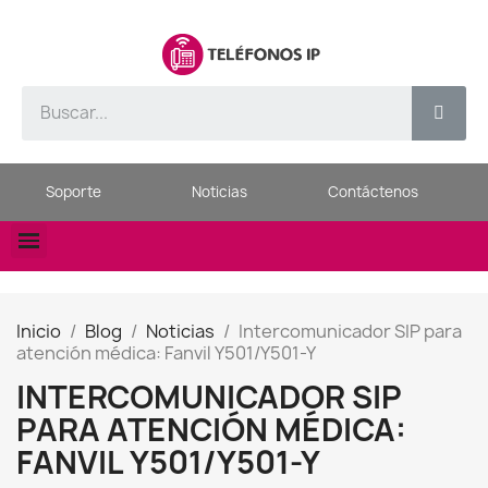
Soporte
Noticias
Contáctenos
Inicio
Blog
Noticias
Intercomunicador SIP para
atención médica: Fanvil Y501/Y501-Y
INTERCOMUNICADOR SIP
PARA ATENCIÓN MÉDICA:
FANVIL Y501/Y501-Y