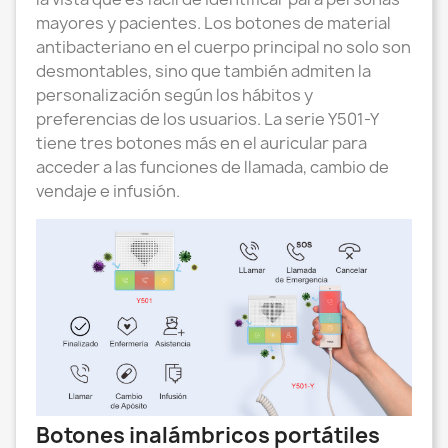
mayores y pacientes. Los botones de material
antibacteriano en el cuerpo principal no solo son
desmontables, sino que también admiten la
personalización según los hábitos y
preferencias de los usuarios. La serie Y501-Y
tiene tres botones más en el auricular para
acceder a las funciones de llamada, cambio de
vendaje e infusión.
Botones inalámbricos portátiles