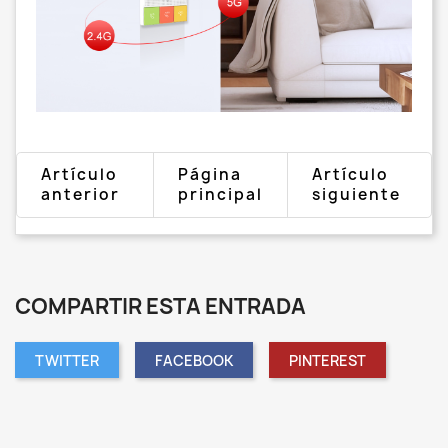
Artículo
Página
Artículo
anterior
principal
siguiente
COMPARTIR ESTA ENTRADA
TWITTER
FACEBOOK
PINTEREST