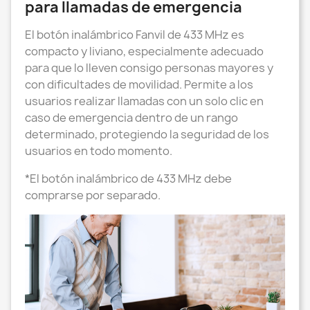
para llamadas de emergencia
El botón inalámbrico Fanvil de 433 MHz es
compacto y liviano, especialmente adecuado
para que lo lleven consigo personas mayores y
con dificultades de movilidad. Permite a los
usuarios realizar llamadas con un solo clic en
caso de emergencia dentro de un rango
determinado, protegiendo la seguridad de los
usuarios en todo momento.
*El botón inalámbrico de 433 MHz debe
comprarse por separado.