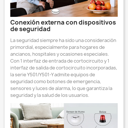
Conexión externa con dispositivos
de seguridad
La seguridad siempre ha sido una consideración
primordial, especialmente para hogares de
ancianos, hospitales y ocasiones especiales.
Con 1 interfaz de entrada de cortocircuito y 1
interfaz de salida de cortocircuito incorporadas,
la serie Y501/Y501-Y admite equipos de
seguridad como botones de emergencia,
sensores y luces de alarma, lo que garantiza la
seguridad y la salud de los usuarios.