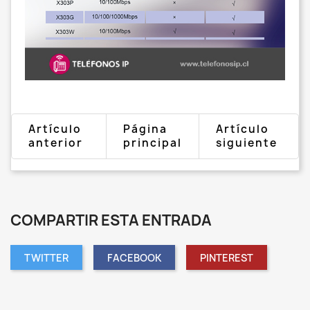
Artículo
Página
Artículo
anterior
principal
siguiente
COMPARTIR ESTA ENTRADA
TWITTER
FACEBOOK
PINTEREST