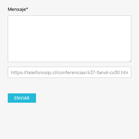
Mensaje*