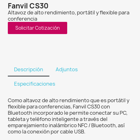
Fanvil CS30
Altavoz de alto rendimiento, portátil y flexible para
conferencia
Solicitar Cotización
Descripción
Adjuntos
Especificaciones
Como altavoz de alto rendimiento que es portátil y
flexible para conferencias, Fanvil CS30 con
Bluetooth incorporado le permite conectar su PC,
tableta y teléfono inteligente a través del
emparejamiento inalámbrico NFC / Bluetooth, así
como la conexión por cable USB.