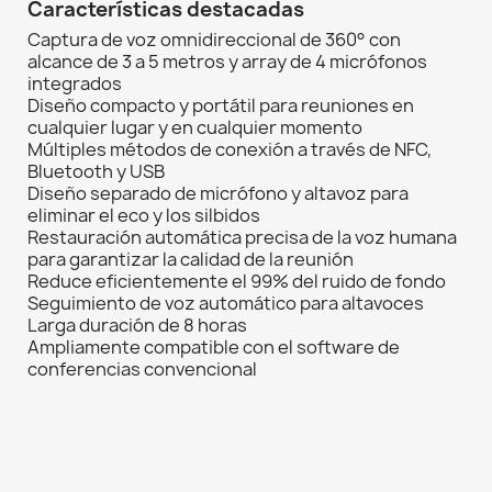
Características destacadas
Captura de voz omnidireccional de 360° con
alcance de 3 a 5 metros y array de 4 micrófonos
integrados
Diseño compacto y portátil para reuniones en
cualquier lugar y en cualquier momento
Múltiples métodos de conexión a través de NFC,
Bluetooth y USB
Diseño separado de micrófono y altavoz para
eliminar el eco y los silbidos
Restauración automática precisa de la voz humana
para garantizar la calidad de la reunión
Reduce eficientemente el 99% del ruido de fondo
Seguimiento de voz automático para altavoces
Larga duración de 8 horas
Ampliamente compatible con el software de
conferencias convencional