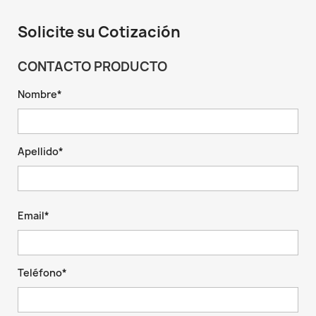
Solicite su Cotización
CONTACTO PRODUCTO
Nombre*
Apellido*
Email*
Teléfono*