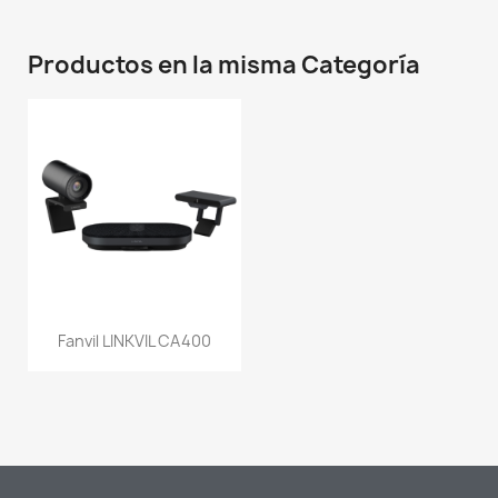
Productos en la misma Categoría
Fanvil LINKVIL CA400