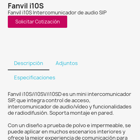
Fanvil i10S
Fanvil i10S Intercomunicador de audio SIP
Solicitar Cotización
Descripción
Adjuntos
Especificaciones
Fanvil i10S/i10SV/i10SD es un mini intercomunicador
SIP, que integra control de acceso,
intercomunicador de audio/vídeo y funcionalidades
de radiodifusión. Soporta montaje en pared.
Con un diseño a prueba de polvo e impermeable, se
puede aplicar en muchos escenarios interiores y
ofrece la mejor experiencia de comunicación para