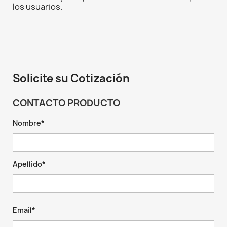
los usuarios.
Solicite su Cotización
CONTACTO PRODUCTO
Nombre*
Apellido*
Email*