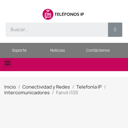
Soporte
Noticias
Contáctenos
Inicio
Conectividad y Redes
Telefonía IP
Intercomunicadores
Fanvil i10S