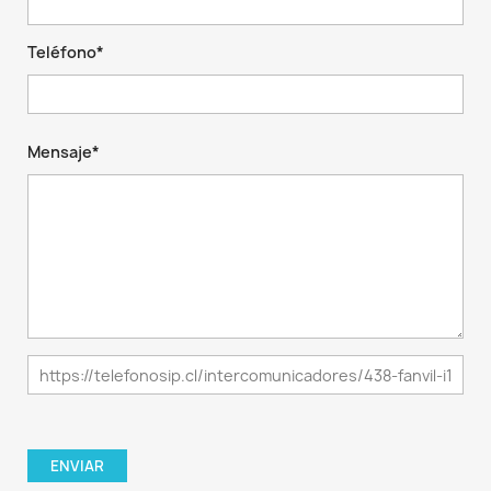
Teléfono*
Mensaje*