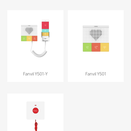
Fanvil Y501-Y
Fanvil Y501