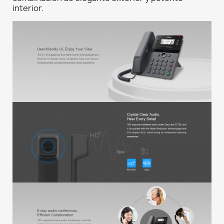
interior.