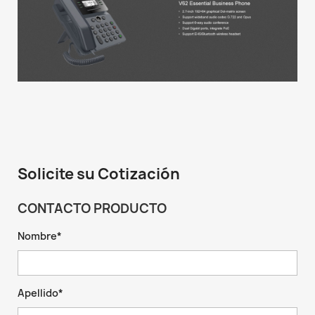
Solicite su Cotización
CONTACTO PRODUCTO
Nombre*
Apellido*