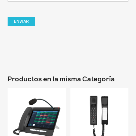
Productos en la misma Categoría