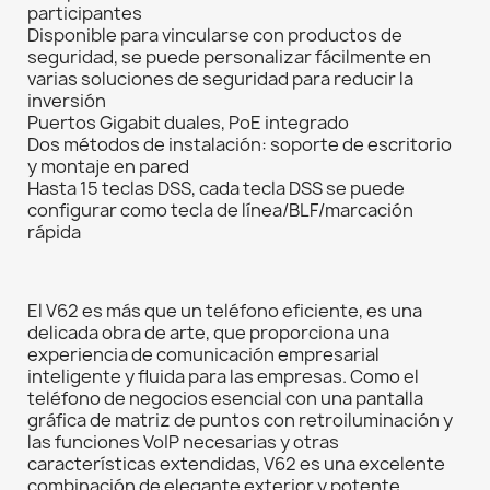
participantes
Disponible para vincularse con productos de
seguridad, se puede personalizar fácilmente en
varias soluciones de seguridad para reducir la
inversión
Puertos Gigabit duales, PoE integrado
Dos métodos de instalación: soporte de escritorio
y montaje en pared
Hasta 15 teclas DSS, cada tecla DSS se puede
configurar como tecla de línea/BLF/marcación
rápida
El V62 es más que un teléfono eficiente, es una
delicada obra de arte, que proporciona una
experiencia de comunicación empresarial
inteligente y fluida para las empresas. Como el
teléfono de negocios esencial con una pantalla
gráfica de matriz de puntos con retroiluminación y
las funciones VoIP necesarias y otras
características extendidas, V62 es una excelente
combinación de elegante exterior y potente