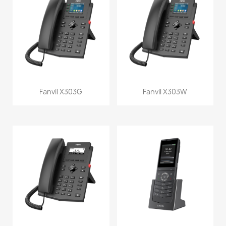
Fanvil X303G
Fanvil X303W