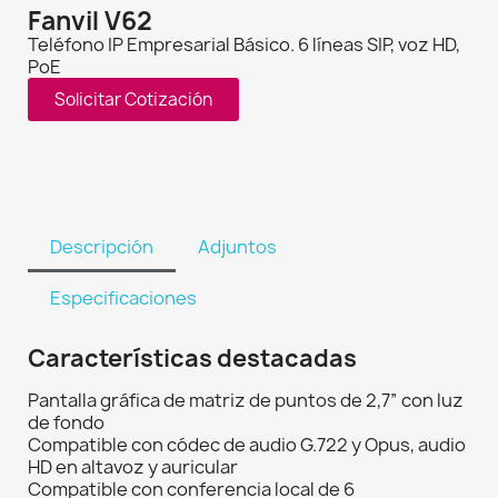
Fanvil V62
Teléfono IP Empresarial Básico. 6 líneas SIP, voz HD,
PoE
Solicitar Cotización
Descripción
Adjuntos
Especificaciones
Características destacadas
Pantalla gráfica de matriz de puntos de 2,7” con luz
de fondo
Compatible con códec de audio G.722 y Opus, audio
HD en altavoz y auricular
Compatible con conferencia local de 6