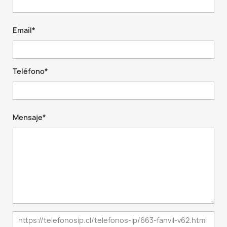
Email*
Teléfono*
Mensaje*